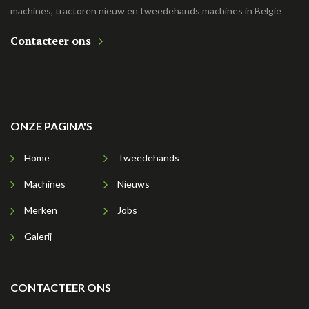
machines, tractoren nieuw en tweedehands machines in Belgie
Contacteer ons
ONZE PAGINA'S
Home
Tweedehands
Machines
Nieuws
Merken
Jobs
Galerij
CONTACTEER ONS