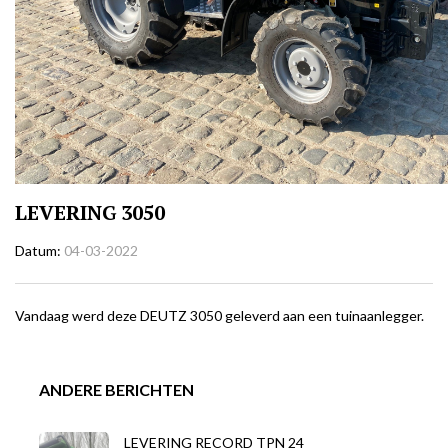
LEVERING 3050
Datum
04-03-2022
Vandaag werd deze DEUTZ 3050 geleverd aan een tuinaanlegger.
ANDERE BERICHTEN
LEVERING RECORD TPN 24