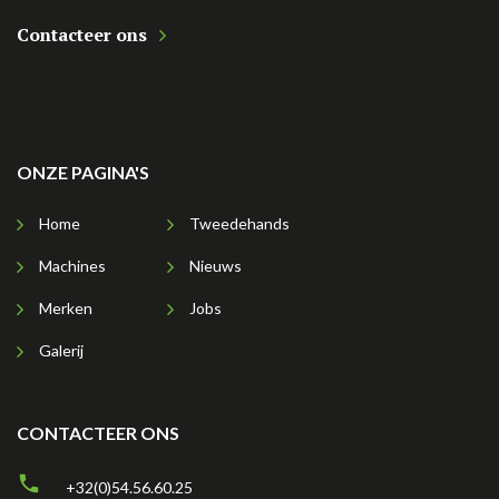
Contacteer ons
ONZE PAGINA'S
Home
Tweedehands
Machines
Nieuws
Merken
Jobs
Galerij
CONTACTEER ONS
+32(0)54.56.60.25