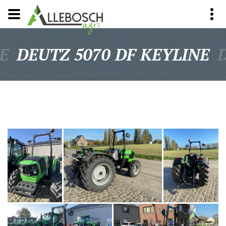
E
DEUTZ 5070 DF KEYLINE