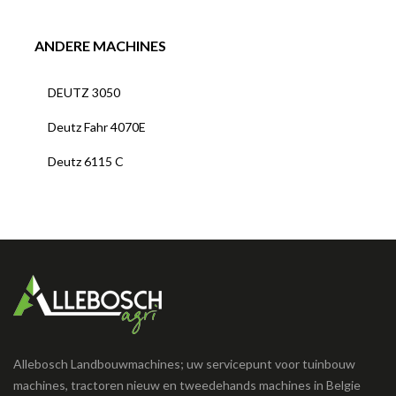
ANDERE MACHINES
DEUTZ 3050
Deutz Fahr 4070E
Deutz 6115 C
Allebosch Landbouwmachines; uw servicepunt voor tuinbouw
machines, tractoren nieuw en tweedehands machines in Belgie