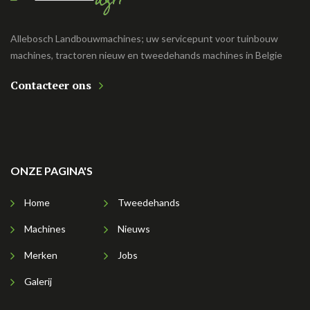
Allebosch Landbouwmachines; uw servicepunt voor tuinbouw
machines, tractoren nieuw en tweedehands machines in Belgie
Contacteer ons
ONZE PAGINA'S
Home
Tweedehands
Machines
Nieuws
Merken
Jobs
Galerij