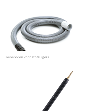
Toebehoren voor stofzuigers