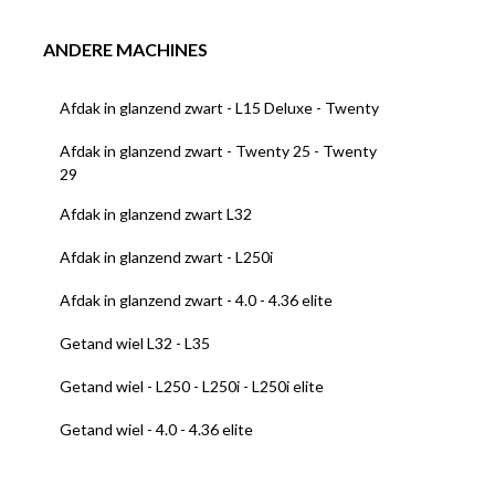
ANDERE MACHINES
Afdak in glanzend zwart - L15 Deluxe - Twenty
Afdak in glanzend zwart - Twenty 25 - Twenty
29
Afdak in glanzend zwart L32
Afdak in glanzend zwart - L250i
Afdak in glanzend zwart - 4.0 - 4.36 elite
Getand wiel L32 - L35
Getand wiel - L250 - L250i - L250i elite
Getand wiel - 4.0 - 4.36 elite