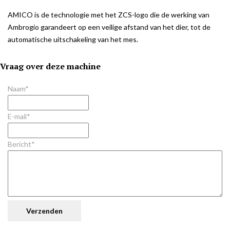
AMICO is de technologie met het ZCS-logo die de werking van
Ambrogio garandeert op een veilige afstand van het dier, tot de
automatische uitschakeling van het mes.
Vraag over deze machine
Naam*
E-mail*
Bericht*