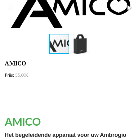
AMICO
Prijs
55,00€
AMICO
Het begeleidende apparaat voor uw Ambrogio