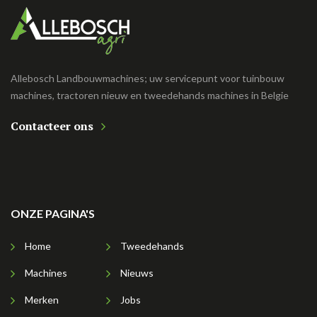
Allebosch Landbouwmachines; uw servicepunt voor tuinbouw
machines, tractoren nieuw en tweedehands machines in Belgie
Contacteer ons
ONZE PAGINA'S
Home
Tweedehands
Machines
Nieuws
Merken
Jobs