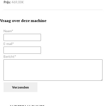
Prijs
469,00€
Vraag over deze machine
Naam*
E-mail*
Bericht*