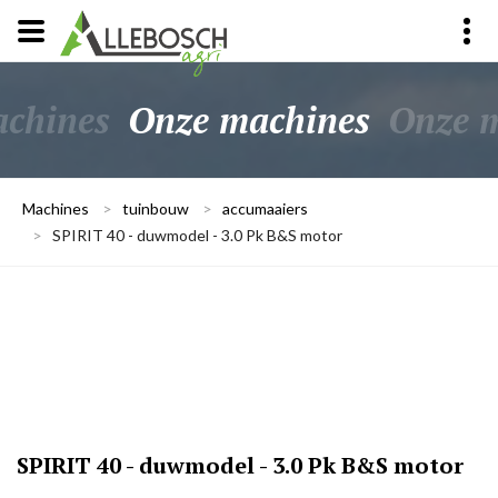
chines
Onze machines
Onze 
Machines
>
tuinbouw
>
accumaaiers
>
SPIRIT 40 - duwmodel - 3.0 Pk B&S motor
SPIRIT 40 - duwmodel - 3.0 Pk B&S motor