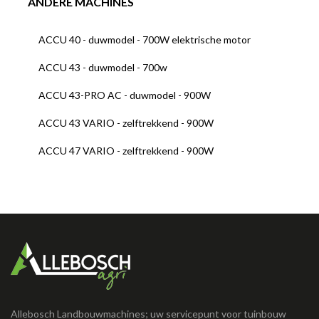
ANDERE MACHINES
ACCU 40 - duwmodel - 700W elektrische motor
ACCU 43 - duwmodel - 700w
ACCU 43-PRO AC - duwmodel - 900W
ACCU 43 VARIO - zelftrekkend - 900W
ACCU 47 VARIO - zelftrekkend - 900W
Allebosch Landbouwmachines; uw servicepunt voor tuinbouw