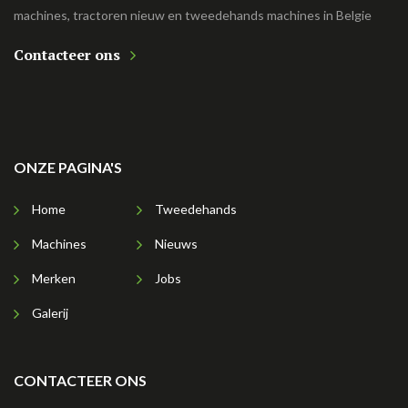
machines, tractoren nieuw en tweedehands machines in Belgie
Contacteer ons
ONZE PAGINA'S
Home
Tweedehands
Machines
Nieuws
Merken
Jobs
Galerij
CONTACTEER ONS