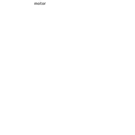
motor