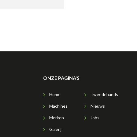
ONZE PAGINA'S
Home
Tweedehands
Machines
Nieuws
Merken
Jobs
Galerij