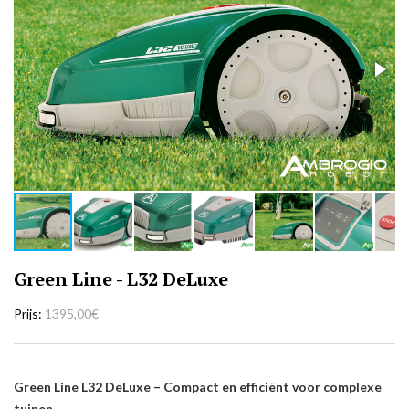
Green Line - L32 DeLuxe
Prijs
1395,00€
Green Line L32 DeLuxe – Compact en efficiënt voor complexe
tuinen.