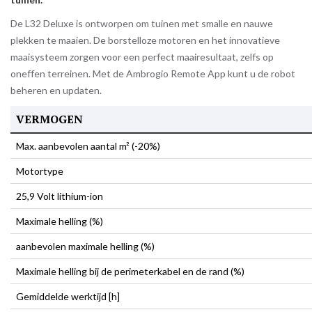
De L32 Deluxe is ontworpen om tuinen met smalle en nauwe
plekken te maaien. De borstelloze motoren en het innovatieve
maaisysteem zorgen voor een perfect maairesultaat, zelfs op
oneffen terreinen. Met de Ambrogio Remote App kunt u de robot
beheren en updaten.
VERMOGEN
Max. aanbevolen aantal m² (-20%)
Motortype
25,9 Volt lithium-ion
Maximale helling (%)
aanbevolen maximale helling (%)
Maximale helling bij de perimeterkabel en de rand (%)
Gemiddelde werktijd [h]