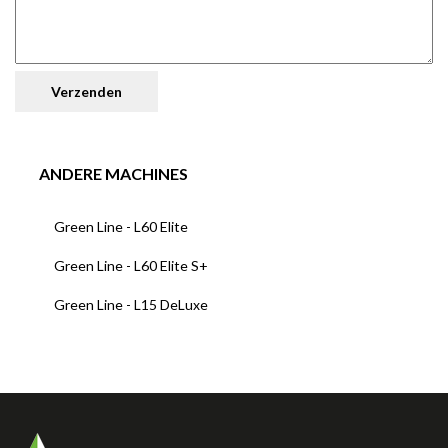
ANDERE MACHINES
Green Line - L60 Elite
Green Line - L60 Elite S+
Green Line - L15 DeLuxe