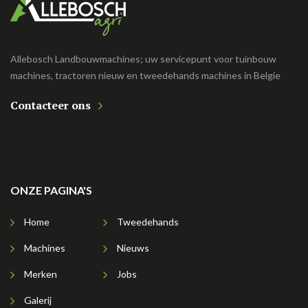
Allebosch Landbouwmachines; uw servicepunt voor tuinbouw
machines, tractoren nieuw en tweedehands machines in Belgie
Contacteer ons
ONZE PAGINA'S
Home
Tweedehands
Machines
Nieuws
Merken
Jobs
Galerij