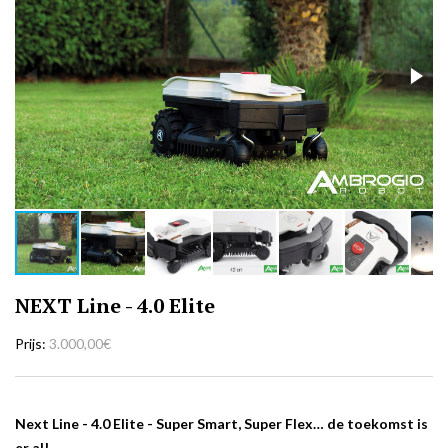
NEXT Line - 4.0 Elite
Prijs
3.000,00€
Next Line - 4.0 Elite -
Super Smart, Super Flex… de toekomst is
er al!