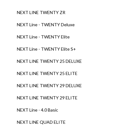
NEXT LINE TWENTY ZR
NEXT Line - TWENTY Deluxe
NEXT Line - TWENTY Elite
NEXT Line - TWENTY Elite S+
NEXT LINE TWENTY 25 DELUXE
NEXT LINE TWENTY 25 ELITE
NEXT LINE TWENTY 29 DELUXE
NEXT LINE TWENTY 29 ELITE
NEXT Line - 4.0 Basic
NEXT LINE QUAD ELITE