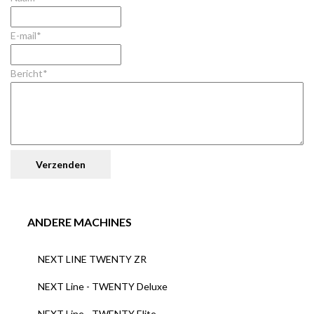
E-mail*
Bericht*
ANDERE MACHINES
NEXT LINE TWENTY ZR
NEXT Line - TWENTY Deluxe
NEXT Line - TWENTY Elite