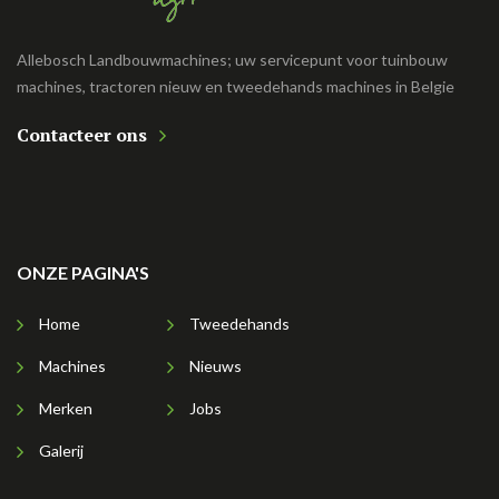
Allebosch Landbouwmachines; uw servicepunt voor tuinbouw
machines, tractoren nieuw en tweedehands machines in Belgie
Contacteer ons
ONZE PAGINA'S
Home
Tweedehands
Machines
Nieuws
Merken
Jobs
Galerij