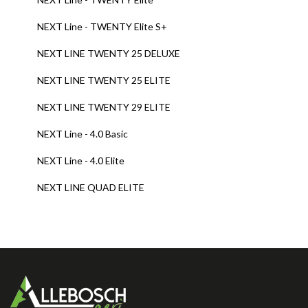
NEXT Line - TWENTY Elite S+
NEXT LINE TWENTY 25 DELUXE
NEXT LINE TWENTY 25 ELITE
NEXT LINE TWENTY 29 ELITE
NEXT Line - 4.0 Basic
NEXT Line - 4.0 Elite
NEXT LINE QUAD ELITE