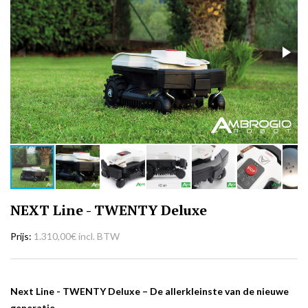
NEXT Line - TWENTY Deluxe
Prijs
1.310,00€ incl. BTW
Next Line - TWENTY Deluxe –
De allerkleinste van de nieuwe
generatie