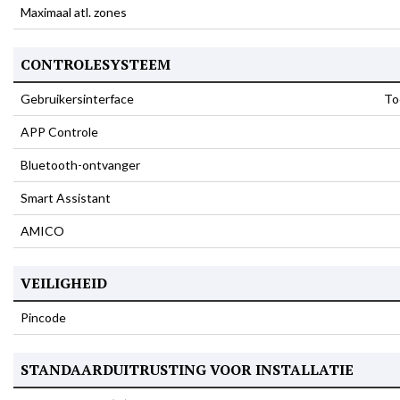
Maximaal atl. zones
CONTROLESYSTEEM
Gebruikersinterface
To
APP Controle
Bluetooth-ontvanger
Smart Assistant
AMICO
VEILIGHEID
Pincode
STANDAARDUITRUSTING VOOR INSTALLATIE