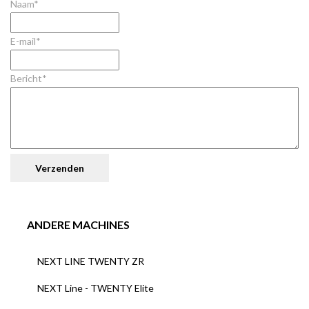
Naam*
E-mail*
Bericht*
ANDERE MACHINES
NEXT LINE TWENTY ZR
NEXT Line - TWENTY Elite