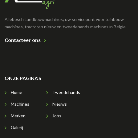
Allebosch Landbouwmachines; uw servicepunt voor tuinbouw
machines, tractoren nieuw en tweedehands machines in Belgie
Contacteer ons
ONZE PAGINA'S
Home
Tweedehands
Machines
Nieuws
Merken
Jobs
Galerij