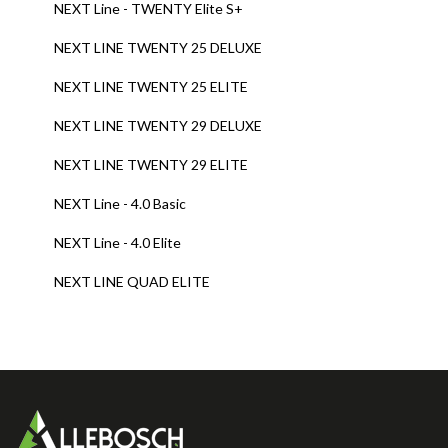
NEXT Line - TWENTY Elite S+
NEXT LINE TWENTY 25 DELUXE
NEXT LINE TWENTY 25 ELITE
NEXT LINE TWENTY 29 DELUXE
NEXT LINE TWENTY 29 ELITE
NEXT Line - 4.0 Basic
NEXT Line - 4.0 Elite
NEXT LINE QUAD ELITE