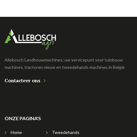
Allebosch Landbouwmachines; uw servicepunt voor tuinbouw
machines, tractoren nieuw en tweedehands machines in Belgie
Contacteer ons
ONZE PAGINA'S
Home
Tweedehands