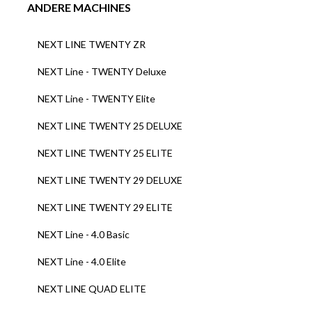
ANDERE MACHINES
NEXT LINE TWENTY ZR
NEXT Line - TWENTY Deluxe
NEXT Line - TWENTY Elite
NEXT LINE TWENTY 25 DELUXE
NEXT LINE TWENTY 25 ELITE
NEXT LINE TWENTY 29 DELUXE
NEXT LINE TWENTY 29 ELITE
NEXT Line - 4.0 Basic
NEXT Line - 4.0 Elite
NEXT LINE QUAD ELITE