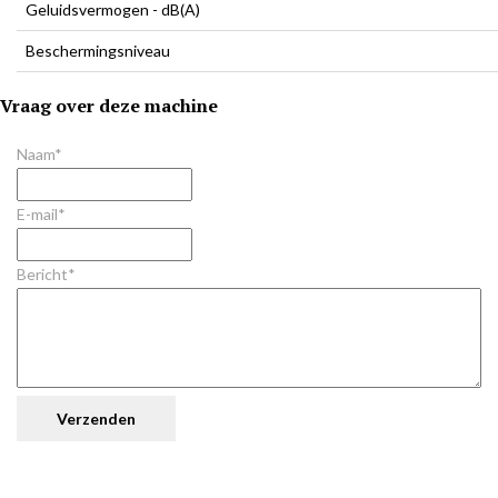
Geluidsvermogen - dB(A)
Beschermingsniveau
Vraag over deze machine
Naam*
E-mail*
Bericht*